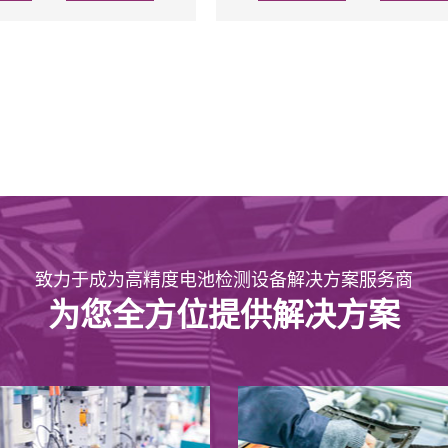
致力于成为高精度电池检测设备解决方案服务商
为您全方位提供解决方案