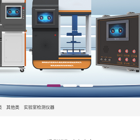
类
其他类
实验室检测仪器