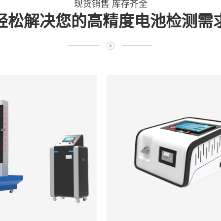
现货销售 库存齐全
轻松解决您的高精度电池检测需