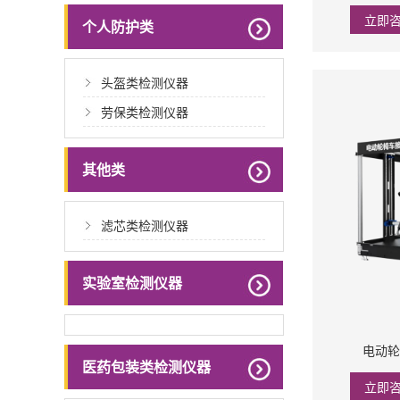
立即
个人防护类
头盔类检测仪器
劳保类检测仪器
其他类
滤芯类检测仪器
实验室检测仪器
电动轮
医药包装类检测仪器
立即