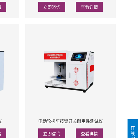
情
立即咨询
查看详情
仪
电动轮椅车按键开关耐用性测试仪
在
线
情
立即咨询
查看详情