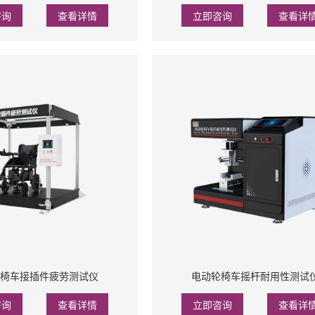
咨询
查看详情
立即咨询
查看详
椅车接插件疲劳测试仪
电动轮椅车摇杆耐用性测试
咨询
查看详情
立即咨询
查看详