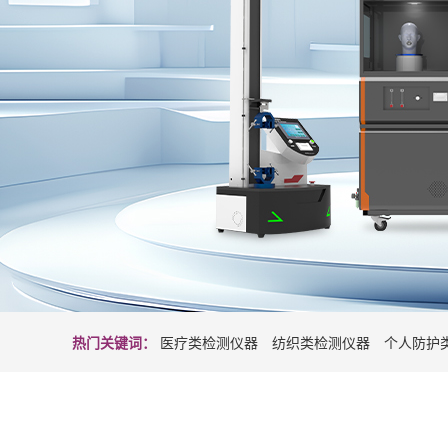
热门关键词：
医疗类检测仪器
纺织类检测仪器
个人防护