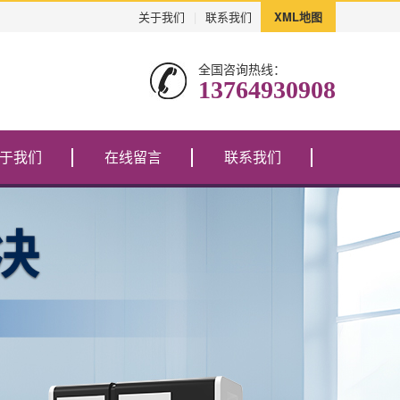
关于我们
|
联系我们
XML地图
全国咨询热线：
13764930908
于我们
在线留言
联系我们