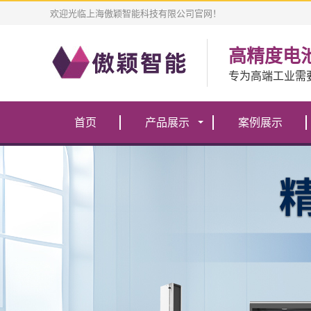
欢迎光临上海傲颖智能科技有限公司官网！
高精度电
专为高端工业需
首页
产品展示
案例展示