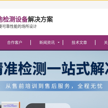
池检测设备
解决方案
要可靠性能的场所设计
合作客户
新闻资讯
技术文章
关