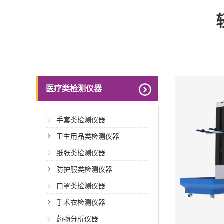
医疗类检测仪器
手套类检测仪器
卫生用品类检测仪器
纸张类检测仪器
防护服类检测仪器
口罩类检测仪器
手术衣检测仪器
药物分析仪器