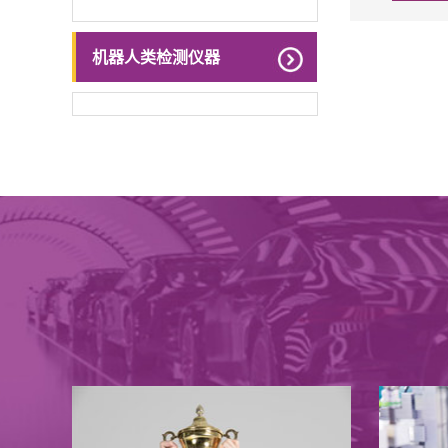
机器人类检测仪器