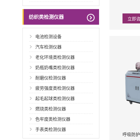
纺织类检测仪器
立即
电池检测设备
汽车检测仪器
老化环境类检测仪器
奶瓶奶嘴类检测仪器
耐磨仪检测仪器
疲劳强度类检测仪器
起毛起球类检测仪器
燃烧类检测仪器
色牢度类检测仪器
手表类检测仪器
呼吸防护